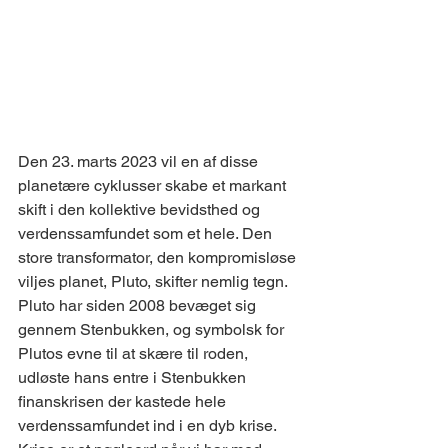
Den 23. marts 2023 vil en af disse 
planetære cyklusser skabe et markant 
skift i den kollektive bevidsthed og 
verdenssamfundet som et hele. Den 
store transformator, den kompromisløse 
viljes planet, Pluto, skifter nemlig tegn. 
Pluto har siden 2008 bevæget sig 
gennem Stenbukken, og symbolsk for 
Plutos evne til at skære til roden, 
udløste hans entre i Stenbukken 
finanskrisen der kastede hele 
verdenssamfundet ind i en dyb krise. 